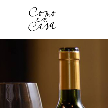
Skip
to
content