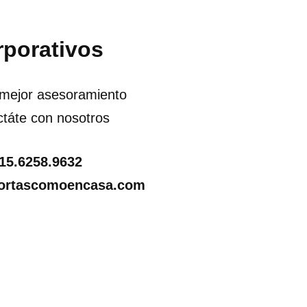
rporativos
mejor asesoramiento
ctáte con nosotros
15.6258.9632
ortascomoencasa.com