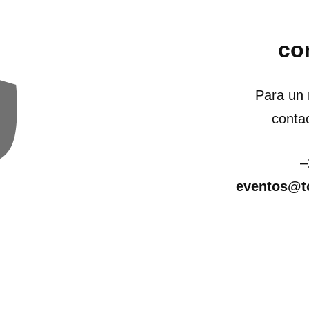
co
Para un 
conta
–
eventos@t